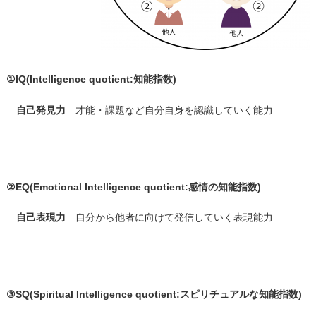
①IQ(Intelligence quotient:知能指数)
自己発見力
才能・課題など自分自身を認識していく能力
②EQ(Emotional Intelligence quotient:感情の知能指数)
自己表現力
自分から他者に向けて発信していく表現能力
③SQ(Spiritual Intelligence quotient:スピリチュアルな知能指数)