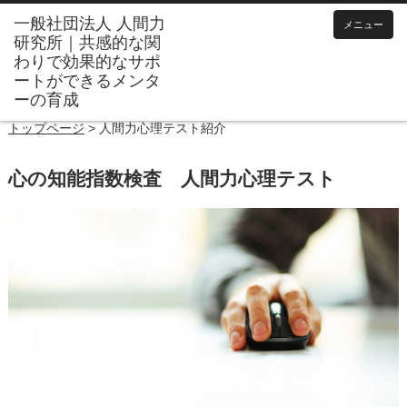
メニュー
トップページ
>
人間力心理テスト紹介
心の知能指数検査 人間力心理テスト