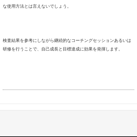
な使用方法とは言えないでしょう。
検査結果を参考にしながら継続的なコーチングセッションあるいは
研修を行うことで、自己成長と目標達成に効果を発揮します。