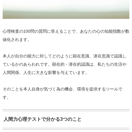
心理検査の100問の質問に答えることで、あなたの心の知能指数が数
値化されます。
本人が自分の能力に対してどのように顕在意識、潜在意識で認識し
ているかのあらわれです。顕在的・潜在的認識は、私たちの生活や
人間関係、人生に大きな影響を与えています。
そのことを本人自身が気づく為の機会、環境を提供するツールで
す。
人間力心理テストで分かる3つのこと