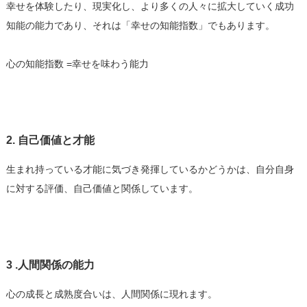
幸せを体験したり、現実化し、より多くの人々に拡大していく成功
知能の能力であり、それは「幸せの知能指数」でもあります。
心の知能指数 =幸せを味わう能力
2. 自己価値と才能
生まれ持っている才能に気づき発揮しているかどうかは、自分自身
に対する評価、自己価値と関係しています。
3 .人間関係の能力
心の成長と成熟度合いは、人間関係に現れます。