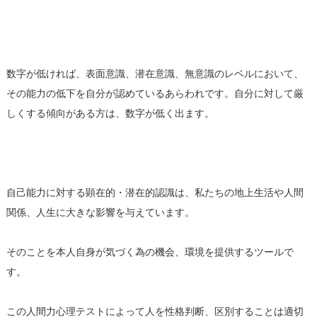
数字が低ければ、表面意識、潜在意識、無意識のレベルにおいて、
その能力の低下を自分が認めているあらわれです。自分に対して厳
しくする傾向がある方は、数字が低く出ます。
自己能力に対する顕在的・潜在的認識は、私たちの地上生活や人間
関係、人生に大きな影響を与えています。
そのことを本人自身が気づく為の機会、環境を提供するツールで
す。
この人間力心理テストによって人を性格判断、区別することは適切