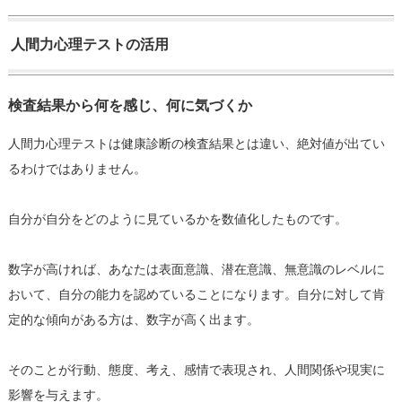
人間力心理テストの活用
検査結果から何を感じ、何に気づくか
人間力心理テストは健康診断の検査結果とは違い、絶対値が出てい
るわけではありません。
自分が自分をどのように見ているかを数値化したものです。
数字が高ければ、あなたは表面意識、潜在意識、無意識のレベルに
おいて、自分の能力を認めていることになります。自分に対して肯
定的な傾向がある方は、数字が高く出ます。
そのことが行動、態度、考え、感情で表現され、人間関係や現実に
影響を与えます。