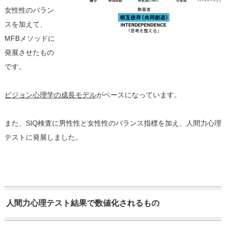
女性性のバラン
スを加えて、
MFBメソッドに
発展させたもの
です。
ビジョン心理学の成長モデル
がベースになっています。
また、SIQ検査に男性性と女性性のバランス指標を加え、人間力心理
テストに発展しました。
人間力心理テスト結果で数値化されるもの