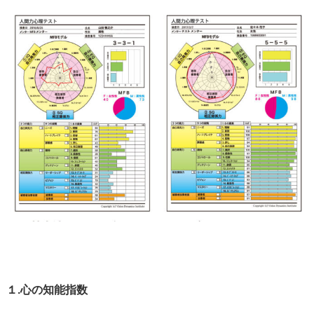
１.心の知能指数