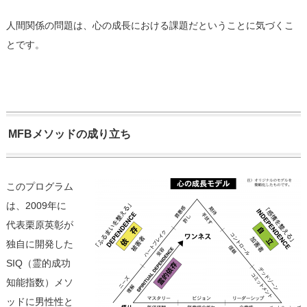
人間関係の問題は、心の成長における課題だということに気づくこ
とです。
MFBメソッドの成り立ち
このプログラム
は、2009年に
代表栗原英彰が
独自に開発した
SIQ（霊的成功
知能指数）メソ
ッドに男性性と