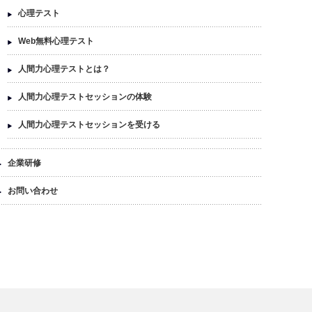
心理テスト
Web無料心理テスト
人間力心理テストとは？
人間力心理テストセッションの体験
人間力心理テストセッションを受ける
企業研修
お問い合わせ