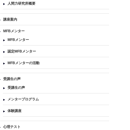
人間力研究所概要
講座案内
MFBメンター
MFBメンター
認定MFBメンター
MFBメンターの活動
受講生の声
受講生の声
メンタープログラム
体験講座
心理テスト