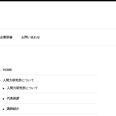
企業研修
お問い合わせ
HOME
人間力研究所について
人間力研究所について
代表挨拶
講師紹介