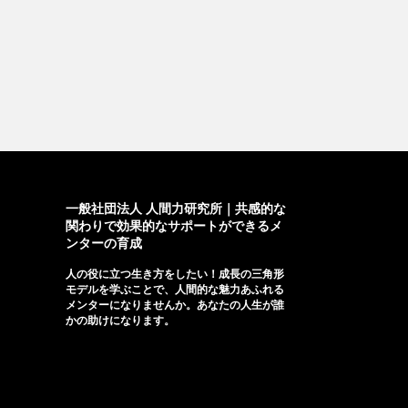
一般社団法人 人間力研究所｜共感的な
関わりで効果的なサポートができるメ
ンターの育成
人の役に立つ生き方をしたい！成長の三角形
モデルを学ぶことで、人間的な魅力あふれる
メンターになりませんか。あなたの人生が誰
かの助けになります。