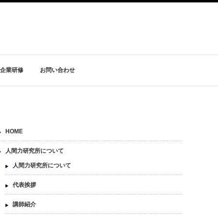
企業研修
お問い合わせ
HOME
人間力研究所について
人間力研究所について
代表挨拶
講師紹介