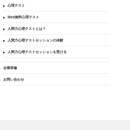
心理テスト
Web無料心理テスト
人間力心理テストとは？
人間力心理テストセッションの体験
人間力心理テストセッションを受ける
企業研修
お問い合わせ