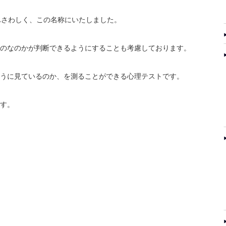
ふさわしく、この名称にいたしました。
のなのかが判断できるようにすることも考慮しております。
うに見ているのか、を測ることができる心理テストです。
す。