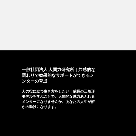
一般社団法人 人間力研究所｜共感的な
関わりで効果的なサポートができるメ
ンターの育成
人の役に立つ生き方をしたい！成長の三角形
モデルを学ぶことで、人間的な魅力あふれる
メンターになりませんか。あなたの人生が誰
かの助けになります。