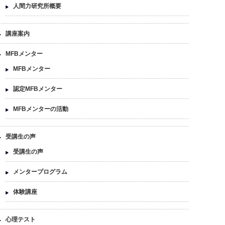
人間力研究所概要
講座案内
MFBメンター
MFBメンター
認定MFBメンター
MFBメンターの活動
受講生の声
受講生の声
メンタープログラム
体験講座
心理テスト