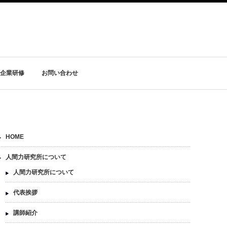
企業研修
お問い合わせ
HOME
人間力研究所について
人間力研究所について
代表挨拶
講師紹介