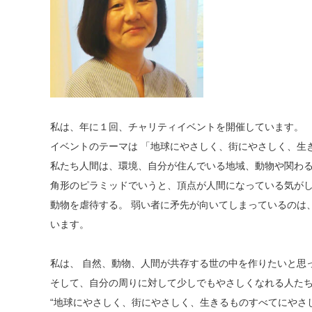
私は、年に１回、チャリティイベントを開催しています。
イベントのテーマは 「地球にやさしく、街にやさしく、生
私たち人間は、環境、自分が住んでいる地域、動物や関わる
角形のピラミッドでいうと、頂点が人間になっている気がし
動物を虐待する。 弱い者に矛先が向いてしまっているのは
います。
私は、 自然、動物、人間が共存する世の中を作りたいと思
そして、自分の周りに対して少しでもやさしくなれる人た
“地球にやさしく、街にやさしく、生きるものすべてにやさ