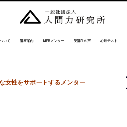
ついて
講座案内
MFBメンター
受講生の声
心理テスト
な女性をサポートするメンター