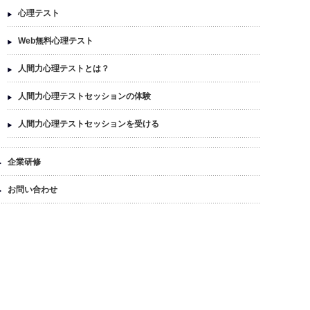
心理テスト
Web無料心理テスト
人間力心理テストとは？
人間力心理テストセッションの体験
人間力心理テストセッションを受ける
企業研修
お問い合わせ