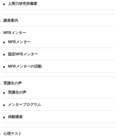
人間力研究所概要
講座案内
MFBメンター
MFBメンター
認定MFBメンター
MFBメンターの活動
受講生の声
受講生の声
メンタープログラム
体験講座
心理テスト