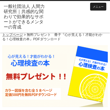
メニュー
トップページ
>
無料プレゼント 冊子『心が見える！才能がわか
る！心理検査の本』PDFダウンロード