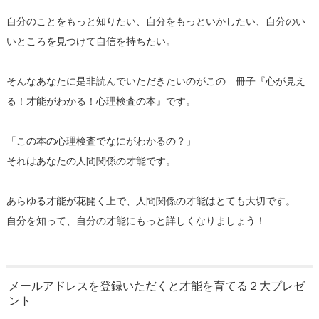
自分のことをもっと知りたい、自分をもっといかしたい、自分のい
いところを見つけて自信を持ちたい。
そんなあなたに是非読んでいただきたいのがこの 冊子『心が見え
る！才能がわかる！心理検査の本』です。
「この本の心理検査でなにがわかるの？」
それはあなたの人間関係の才能です。
あらゆる才能が花開く上で、人間関係の才能はとても大切です。
自分を知って、自分の才能にもっと詳しくなりましょう！
メールアドレスを登録いただくと才能を育てる２大プレゼ
ント