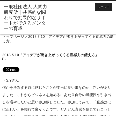
メニュー
トップページ
>
2018.5.10「アイデアが沸き上がってくる直感力の鍛
え方」
2018.5.10「アイデアが沸き上がってくる直感力の鍛え方」
・S.Yさん
何かを決断する時に感じたことが本当に良い事なのか、迷いがあり
ました。これからビジネスを始めるにあたり自分の可能性や引き出
しを増やしたいと思い参加致しました。参加してみて、「直感はほ
ぼ正しい」を知れて良かったです。どんどん直感を信じて行こうと