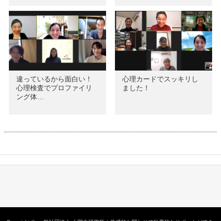
違っているから面白い！
心理カードでスッキリし
心理検査でプロファイリ
ました！
ング体…