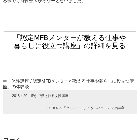
る事で可能性が広がるなーと思いました。
「認定MFBメンターが教える仕事や
暮らしに役立つ講座」の詳細を見る
⇒「
体験講座
/
認定MFBメンターが教える仕事や暮らしに役立つ講
座
」の体験談
2018.4.20「豊かで愛される女性講座」
2018.5.22「アドバイスしてもいいコーチング講座」