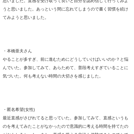
思いました。直感を受け取って良いと自分を認め信じて行ってみよ
うと思いました。あっという間に忘れてしまうので書く習慣を続け
てみようと思いました。
・本橋亜夫さん
やることが多すぎ、前に進むためにどうしていけばいいのか？と悩
んでいた。参加してみて、あらためて、普段考えすぎていることに
気づいた。何も考えない時間の大切さを感じました。
・匿名希望(女性)
最近直感がさびれてると思っていた。参加してみて、直感というも
のを考えてみたことがなかったので意識的に考える時間を持てたの