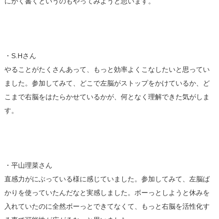
にかく書くというのもやってみようと思います。
・S.Hさん
やることがたくさんあって、もっと効率よくこなしたいと思ってい
ました。参加してみて、どこで左脳がストップをかけているか、ど
こまで右脳をはたらかせているかが、何となく理解できた気がしま
す。
・平山理菜さん
直感力がにぶっている様に感じていました。参加してみて、左脳ば
かりを使っていたんだなと実感しました。ボーっとしようと休みを
入れていたのに全然ボーっとできてなくて、もっと右脳を活性化す