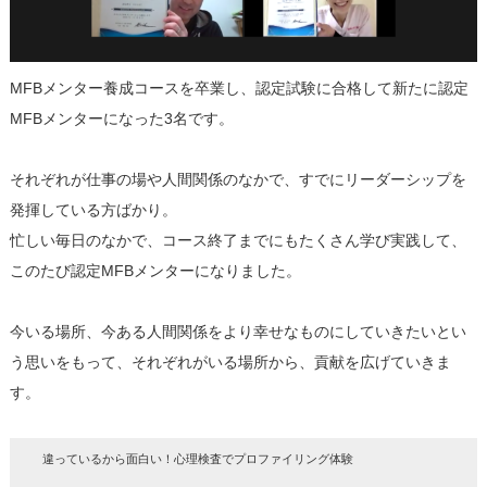
MFBメンター養成コースを卒業し、認定試験に合格して新たに認定
MFBメンターになった3名です。
それぞれが仕事の場や人間関係のなかで、すでにリーダーシップを
発揮している方ばかり。
忙しい毎日のなかで、コース終了までにもたくさん学び実践して、
このたび認定MFBメンターになりました。
今いる場所、今ある人間関係をより幸せなものにしていきたいとい
う思いをもって、それぞれがいる場所から、貢献を広げていきま
す。
違っているから面白い！心理検査でプロファイリング体験