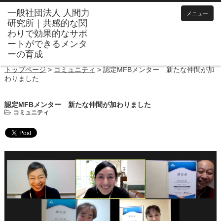
メニュー
トップページ
>
コミュニティ
>
認定MFBメンター 新たな仲間が加
わりました
認定MFBメンター 新たな仲間が加わりました
コミュニティ