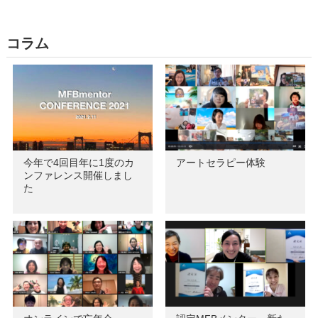
コラム
今年で4回目年に1度のカ
アートセラピー体験
ンファレンス開催しまし
た