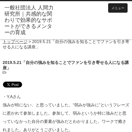
メニュー
トップページ
>
2019.5.21「自分の強みを知ることでファンを引き寄
せる人になる講座」
2019.5.21「自分の強みを知ることでファンを引き寄せる人になる講
座」
・Y.Aさん
強みが特にない、と思っていました。“弱みが強みに”というフレーズ
に惹かれて参加しました。参加して、弱みというか特に強みだと思
っていなかった自分の要素が強みだとわかりました。ワークで癒さ
れました。ありがとうございました。