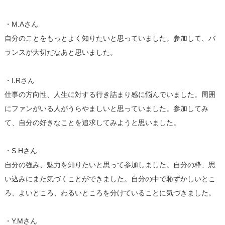
・M.Aさん
自分のことをもっとよく知りたいと思っていました。参加して、バ
ランスが大切だなあと思いました。
・I.Rさん
仕事の方向性、人生に対する行き詰まり感に悩んでいました。周囲
にファンがいる人がうらやましいと思っていました。参加してみ
て、自分の好きなことを追求してみようと思いました。
・S.Hさん
自分の強み、魅力を知りたいと思って参加しました。自分の枠、思
い込みにまた気づくことができました。自分の中で恥ずかしいとこ
ろ、よいところ、わるいところを分けていることに気づきました。
・Y.Mさん