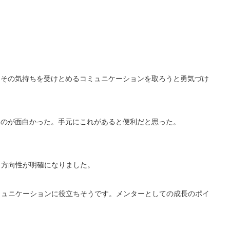
、その気持ちを受けとめるコミュニケーションを取ろうと勇気づけ
るのが面白かった。手元にこれがあると便利だと思った。
ら方向性が明確になりました。
ミュニケーションに役立ちそうです。メンターとしての成長のポイ