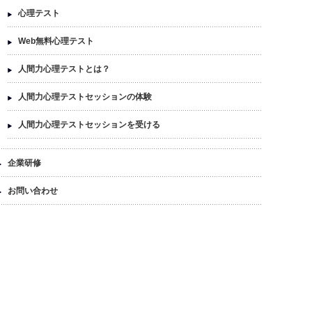
心理テスト
Web無料心理テスト
人間力心理テストとは？
人間力心理テストセッションの体験
人間力心理テストセッションを受ける
企業研修
お問い合わせ