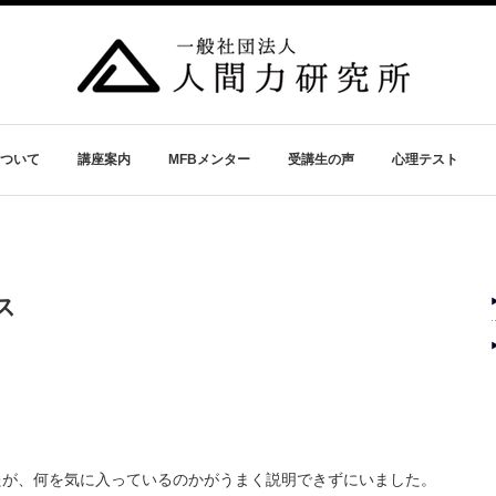
ついて
講座案内
MFBメンター
受講生の声
心理テスト
ス
たが、何を気に入っているのかがうまく説明できずにいました。