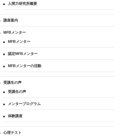
人間力研究所概要
講座案内
MFBメンター
MFBメンター
認定MFBメンター
MFBメンターの活動
受講生の声
受講生の声
メンタープログラム
体験講座
心理テスト