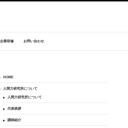
企業研修
お問い合わせ
HOME
人間力研究所について
人間力研究所について
代表挨拶
講師紹介