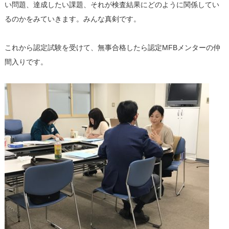
い問題、達成したい課題、それが検査結果にどのように関係してい
るのかをみていきます。みんな真剣です。
これから認定試験を受けて、無事合格したら認定MFBメンターの仲
間入りです。