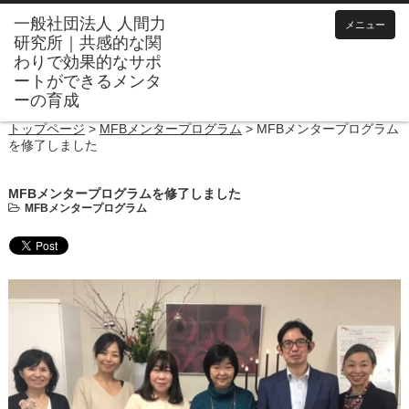
メニュー
トップページ
>
MFBメンタープログラム
>
MFBメンタープログラム
を修了しました
MFBメンタープログラムを修了しました
MFBメンタープログラム