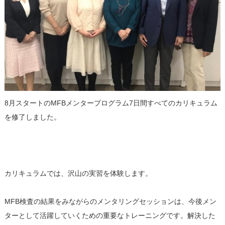
8月スタートのMFBメンタープログラム7日間すべてのカリキュラム
を修了しました。
カリキュラムでは、沢山の実習を体験します。
MFB検査の結果をみながらのメンタリングセッションは、今後メン
ターとして活躍していくための重要なトレーニングです。解決した