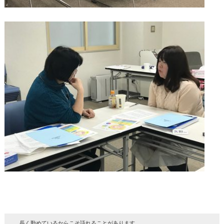
長く勤めているからこそ語れることがあります