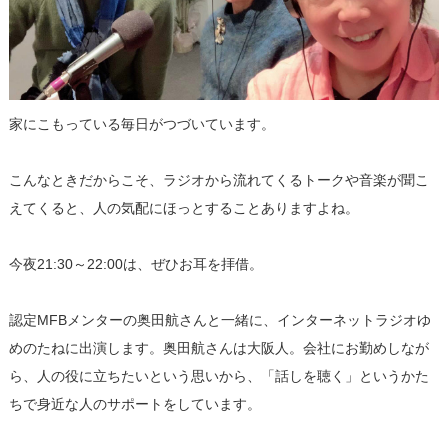
家にこもっている毎日がつづいています。
こんなときだからこそ、ラジオから流れてくるトークや音楽が聞こ
えてくると、人の気配にほっとすることありますよね。
今夜21:30～22:00は、ぜひお耳を拝借。
認定MFBメンターの奥田航さんと一緒に、インターネットラジオゆ
めのたねに出演します。奥田航さんは大阪人。会社にお勤めしなが
ら、人の役に立ちたいという思いから、「話しを聴く」というかた
ちで身近な人のサポートをしています。