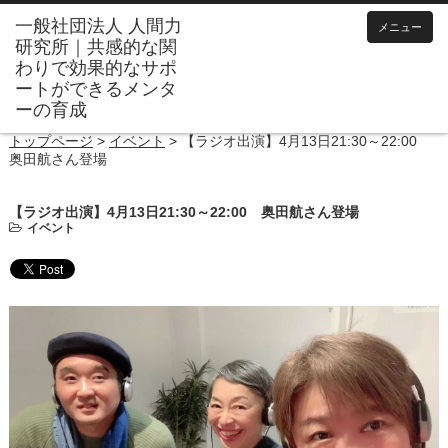
メニュー
トップページ
>
イベント
>
【ラジオ出演】4月13日21:30～22:00
奥田航さん登場
【ラジオ出演】4月13日21:30～22:00 奥田航さん登場
イベント