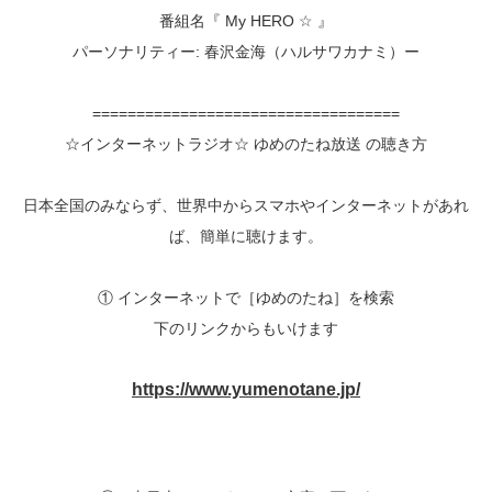
番組名『 My HERO ☆ 』
パーソナリティー: 春沢金海（ハルサワカナミ）ー
===================================
☆インターネットラジオ☆ ゆめのたね放送 の聴き方
日本全国のみならず、世界中からスマホやインターネットがあれ
ば、簡単に聴けます。
① インターネットで［ゆめのたね］を検索
下のリンクからもいけます
https://www.yumenotane.jp/