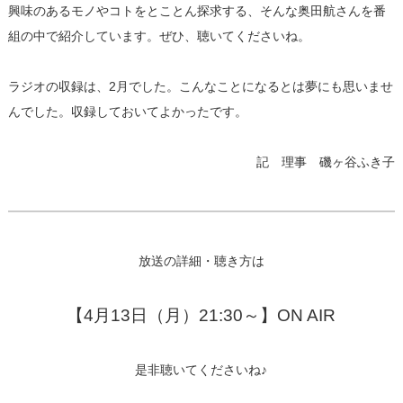
興味のあるモノやコトをとことん探求する、そんな奥田航さんを番
組の中で紹介しています。ぜひ、聴いてくださいね。
ラジオの収録は、2月でした。こんなことになるとは夢にも思いませ
んでした。収録しておいてよかったです。
記 理事 磯ヶ谷ふき子
放送の詳細・聴き方は
【4月13日（月）21:30～】ON AIR
是非聴いてくださいね♪